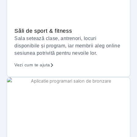
Săli de sport & fitness
Sala setează clase, antrenori, locuri
disponibile și program, iar membrii aleg online
sesiunea potrivită pentru nevoile lor.
Vezi cum te ajuta