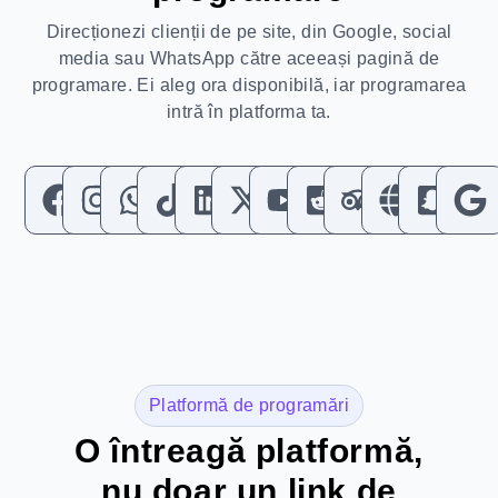
Direcționezi clienții de pe site, din Google, social
media sau WhatsApp către aceeași pagină de
programare. Ei aleg ora disponibilă, iar programarea
intră în platforma ta.
Platformă de programări
O întreagă platformă,
nu doar un link de