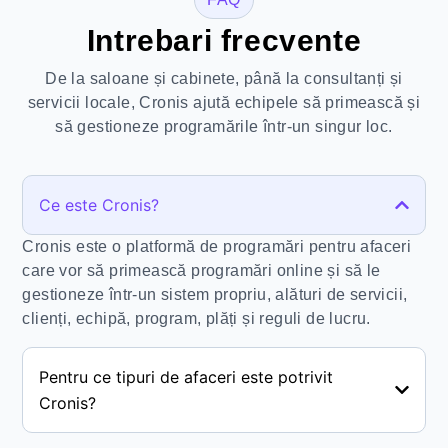
Intrebari frecvente
De la saloane și cabinete, până la consultanți și
servicii locale, Cronis ajută echipele să primească și
să gestioneze programările într-un singur loc.
Ce este Cronis?
Cronis este o platformă de programări pentru afaceri
care vor să primească programări online și să le
gestioneze într-un sistem propriu, alături de servicii,
clienți, echipă, program, plăți și reguli de lucru.
Pentru ce tipuri de afaceri este potrivit
Cronis?