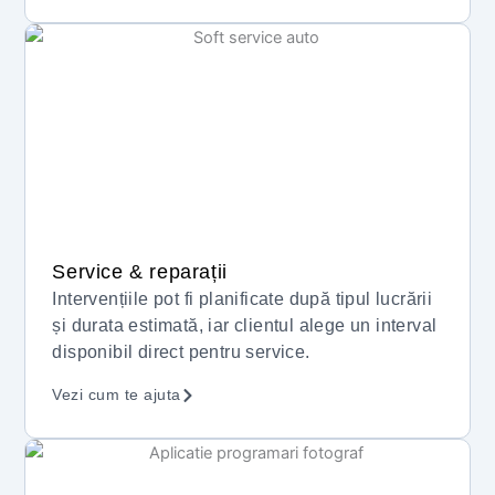
Service & reparații
Intervențiile pot fi planificate după tipul lucrării
și durata estimată, iar clientul alege un interval
disponibil direct pentru service.
Vezi cum te ajuta