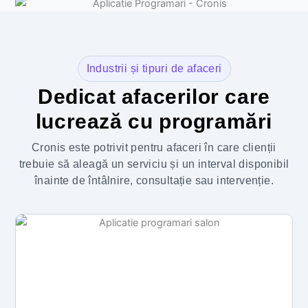
Industrii și tipuri de afaceri
Dedicat afacerilor care
lucrează cu programări
Cronis este potrivit pentru afaceri în care clienții
trebuie să aleagă un serviciu și un interval disponibil
înainte de întâlnire, consultație sau intervenție.