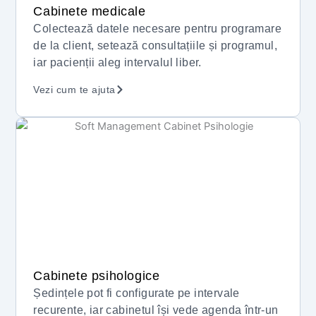
Cabinete medicale
Colectează datele necesare pentru programare
de la client, setează consultațiile și programul,
iar pacienții aleg intervalul liber.
Vezi cum te ajuta
Cabinete psihologice
Ședințele pot fi configurate pe intervale
recurente, iar cabinetul își vede agenda într-un