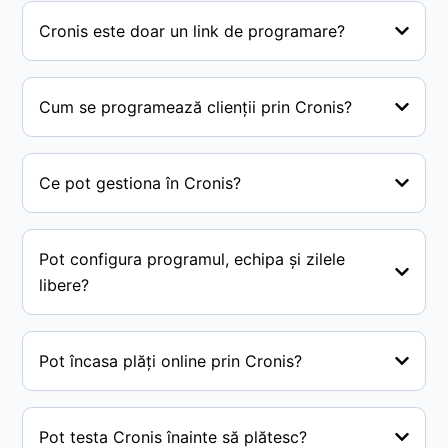
Cronis este doar un link de programare?
Cum se programează clienții prin Cronis?
Ce pot gestiona în Cronis?
Pot configura programul, echipa și zilele
libere?
Pot încasa plăți online prin Cronis?
Pot testa Cronis înainte să plătesc?