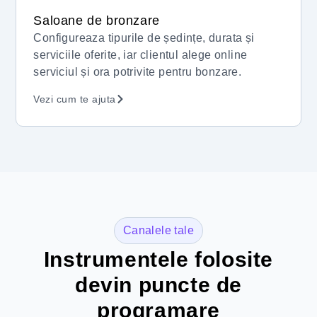
Saloane de bronzare
Configureaza tipurile de ședințe, durata și
serviciile oferite, iar clientul alege online
serviciul și ora potrivite pentru bonzare.
Vezi cum te ajuta
Canalele tale
Instrumentele folosite
devin puncte de
programare