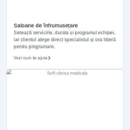
Saloane de înfrumusețare
Setează serviciile, durata și programul echipei,
iar clientul alege direct specialistul și ora liberă
pentru programare.
Vezi cum te ajuta