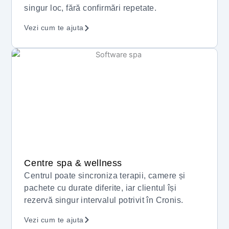
singur loc, fără confirmări repetate.
Vezi cum te ajuta
Centre spa & wellness
Centrul poate sincroniza terapii, camere și
pachete cu durate diferite, iar clientul își
rezervă singur intervalul potrivit în Cronis.
Vezi cum te ajuta