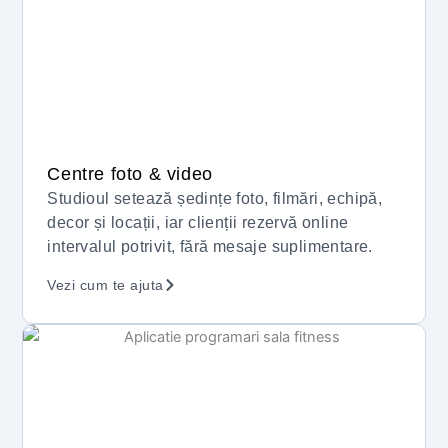
Centre foto & video
Studioul setează ședințe foto, filmări, echipă,
decor și locații, iar clienții rezervă online
intervalul potrivit, fără mesaje suplimentare.
Vezi cum te ajuta