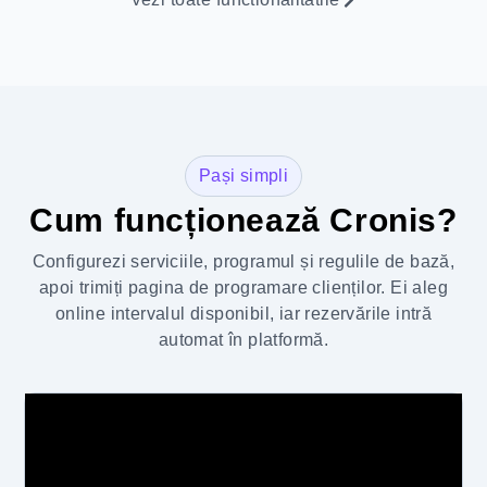
Pași simpli
Cum funcționează Cronis?
Configurezi serviciile, programul și regulile de bază,
apoi trimiți pagina de programare clienților. Ei aleg
online intervalul disponibil, iar rezervările intră
automat în platformă.