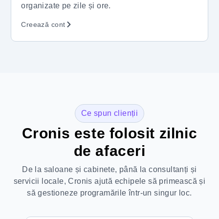
organizate pe zile și ore.
Creează cont
Ce spun clienții
Cronis este folosit zilnic
de afaceri
De la saloane și cabinete, până la consultanți și
servicii locale, Cronis ajută echipele să primească și
să gestioneze programările într-un singur loc.