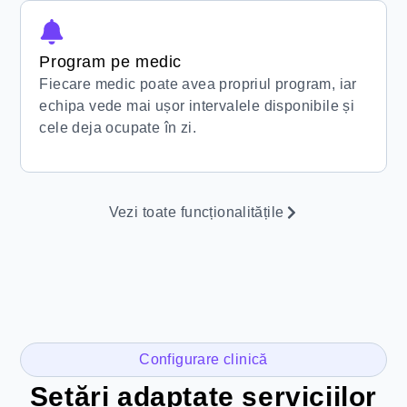
Program pe medic
Fiecare medic poate avea propriul program, iar
echipa vede mai ușor intervalele disponibile și
cele deja ocupate în zi.
Vezi toate funcționalitățile
Configurare clinică
Setări adaptate serviciilor