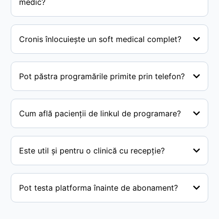
medic?
Cronis înlocuiește un soft medical complet?
Pot păstra programările primite prin telefon?
Cum află pacienții de linkul de programare?
Este util și pentru o clinică cu recepție?
Pot testa platforma înainte de abonament?