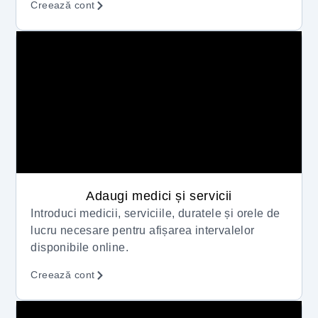
Creează cont
Adaugi medici și servicii
Introduci medicii, serviciile, duratele și orele de
lucru necesare pentru afișarea intervalelor
disponibile online.
Creează cont