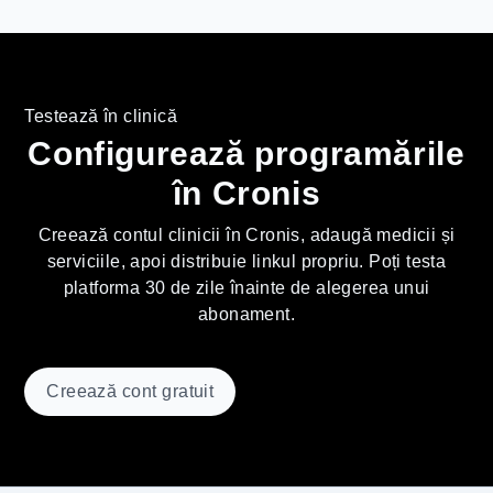
Testează în clinică
Configurează programările
în Cronis
Creează contul clinicii în Cronis, adaugă medicii și
serviciile, apoi distribuie linkul propriu. Poți testa
platforma 30 de zile înainte de alegerea unui
abonament.
Creează cont gratuit