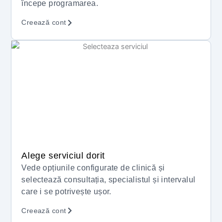
începe programarea.
Creează cont
Alege serviciul dorit
Vede opțiunile configurate de clinică și
selectează consultația, specialistul și intervalul
care i se potrivește ușor.
Creează cont