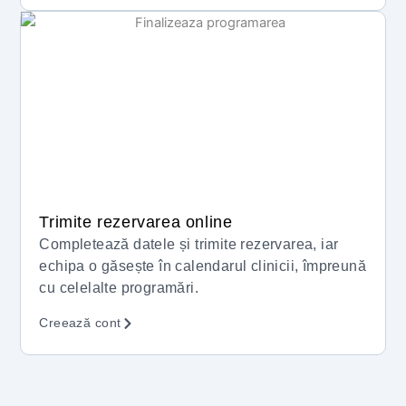
Trimite rezervarea online
Completează datele și trimite rezervarea, iar
echipa o găsește în calendarul clinicii, împreună
cu celelalte programări.
Creează cont