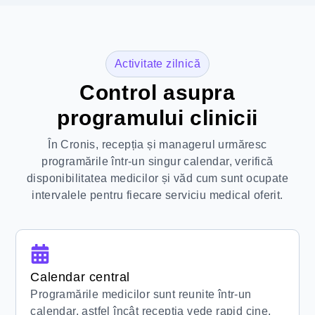
Activitate zilnică
Control asupra
programului clinicii
În Cronis, recepția și managerul urmăresc
programările într-un singur calendar, verifică
disponibilitatea medicilor și văd cum sunt ocupate
intervalele pentru fiecare serviciu medical oferit.
Calendar central
Programările medicilor sunt reunite într-un
calendar, astfel încât recepția vede rapid cine,