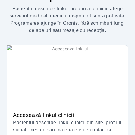
Pacientul deschide linkul propriu al clinicii, alege
serviciul medical, medicul disponibil și ora potrivită.
Programarea ajunge în Cronis, fără schimburi lungi
de apeluri sau mesaje cu recepția.
Accesează linkul clinicii
Pacientul deschide linkul clinicii din site, profilul
social, mesaje sau materialele de contact și