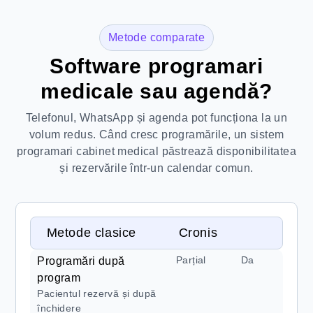
Metode comparate
Software programari
medicale sau agendă?
Telefonul, WhatsApp și agenda pot funcționa la un
volum redus. Când cresc programările, un sistem
programari cabinet medical păstrează disponibilitatea
și rezervările într-un calendar comun.
Metode clasice
Cronis
Parțial
Da
Programări după
program
Pacientul rezervă și după
închidere