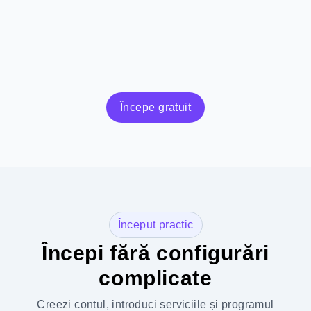
Începe gratuit
Început practic
Începi fără configurări
complicate
Creezi contul, introduci serviciile și programul