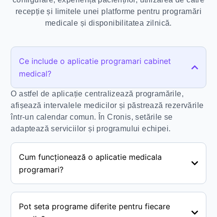
recepție și limitele unei platforme pentru programări
medicale și disponibilitatea zilnică.
Ce include o aplicatie programari cabinet
medical?
O astfel de aplicație centralizează programările,
afișează intervalele medicilor și păstrează rezervările
într-un calendar comun. În Cronis, setările se
adaptează serviciilor și programului echipei.
Cum funcționează o aplicatie medicala
programari?
Pot seta programe diferite pentru fiecare