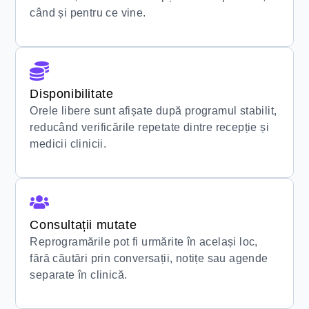
când și pentru ce vine.
Disponibilitate
Orele libere sunt afișate după programul stabilit,
reducând verificările repetate dintre recepție și
medicii clinicii.
Consultații mutate
Reprogramările pot fi urmărite în același loc,
fără căutări prin conversații, notițe sau agende
separate în clinică.