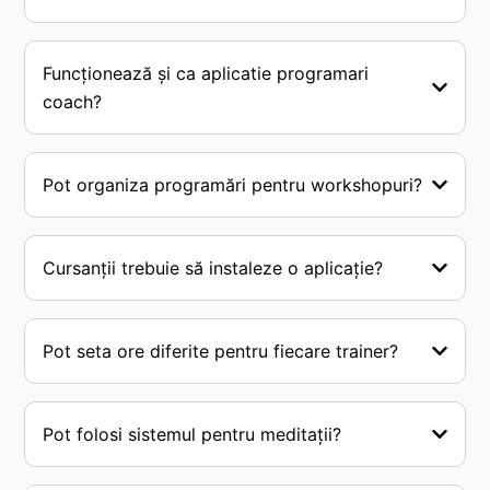
Funcționează și ca aplicatie programari
coach?
Pot organiza programări pentru workshopuri?
Cursanții trebuie să instaleze o aplicație?
Pot seta ore diferite pentru fiecare trainer?
Pot folosi sistemul pentru meditații?