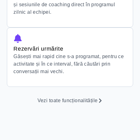
și sesiunile de coaching direct în programul
zilnic al echipei.
Rezervări urmărite
Găsești mai rapid cine s-a programat, pentru ce
activitate și în ce interval, fără căutări prin
conversații mai vechi.
Vezi toate funcționalitățile