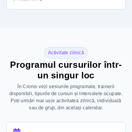
Activitate zilnică
Programul cursurilor într-
un singur loc
În Cronis vezi sesiunile programate, trainerii
disponibili, tipurile de cursuri și intervalele ocupate.
Poți urmări mai ușor activitatea zilnică, individuală
sau de grup, din același calendar.