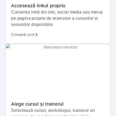
Accesează linkul propriu
Cursantul intră din site, social media sau mesaj
pe pagina proprie de rezervare a cursurilor și
sesiunilor disponibile.
Creează cont
Alege cursul și trainerul
Selectează cursul, workshopul, trainerul ori