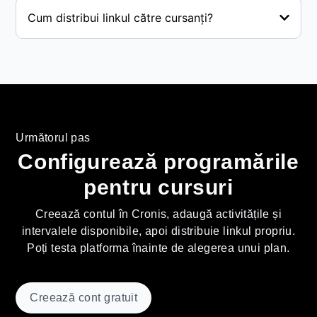
Cum distribui linkul către cursanți?
Următorul pas
Configurează programările
pentru cursuri
Creează contul în Cronis, adaugă activitățile și
intervalele disponibile, apoi distribuie linkul propriu.
Poți testa platforma înainte de alegerea unui plan.
Creează cont gratuit