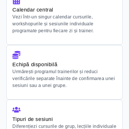
Calendar central
Vezi într-un singur calendar cursurile,
workshopurile și sesiunile individuale
programate pentru fiecare zi și trainer.
Echipă disponibilă
Urmărești programul trainerilor și reduci
verificările separate înainte de confirmarea unei
sesiuni sau a unei grupe.
Tipuri de sesiuni
Diferențiezi cursurile de grup, lecțiile individuale