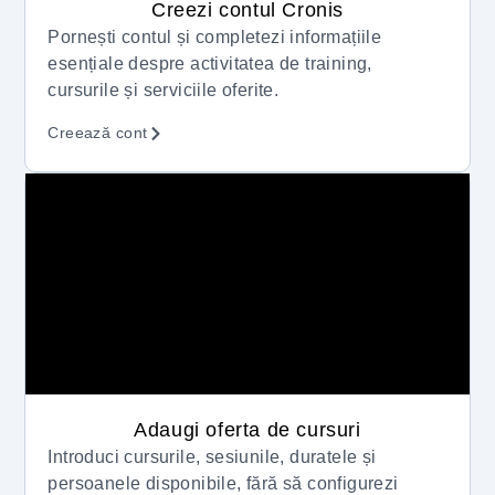
Creezi contul Cronis
Pornești contul și completezi informațiile
esențiale despre activitatea de training,
cursurile și serviciile oferite.
Creează cont
Adaugi oferta de cursuri
Introduci cursurile, sesiunile, duratele și
persoanele disponibile, fără să configurezi