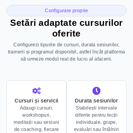
Configurare proprie
Setări adaptate cursurilor
oferite
Configurezi tipurile de cursuri, durata sesiunilor,
trainerii și programul disponibil, astfel încât platforma
să urmeze modul real de lucru al afacerii.
Cursuri și servicii
Durata sesiunilor
Adaugi cursuri,
Stabilești intervale
workshopuri,
diferite pentru lecții
meditații sau sesiuni
individuale, grupe,
de coaching, fiecare
evaluări sau întâlniri