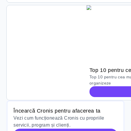
Top 10 pentru ce
Top 10 pentru cea mai
organizeze
Încearcă Cronis pentru afacerea ta
Vezi cum funcționează Cronis cu propriile
servicii, program și clienți.