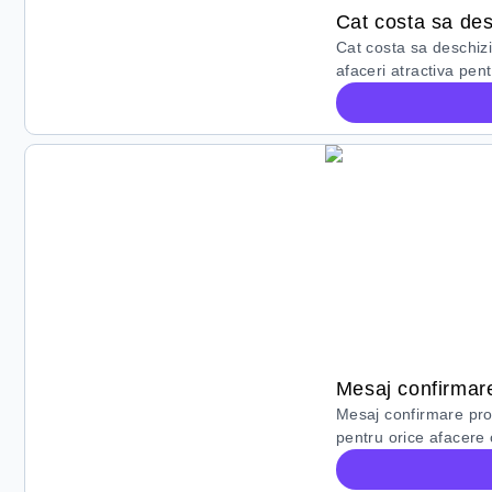
Cat costa sa des
Cat costa sa deschiz
afaceri atractiva pen
Mesaj confirmar
Mesaj confirmare pro
pentru orice afacere