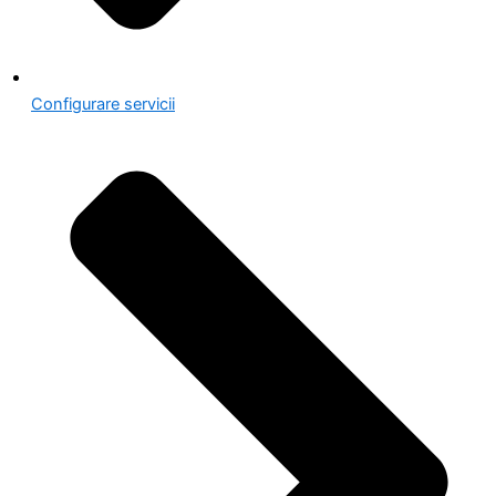
Configurare servicii