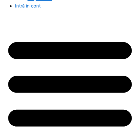
Intră în cont