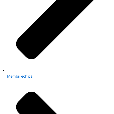
Membri echipă