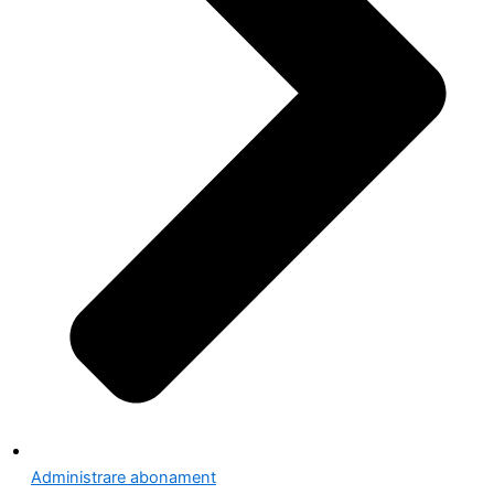
Administrare abonament