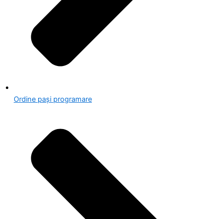
Ordine pași programare