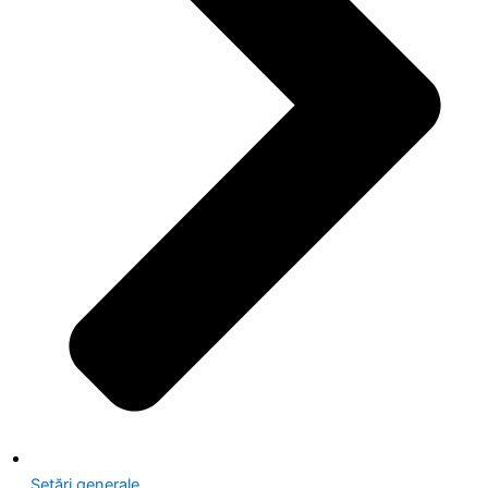
Setări generale