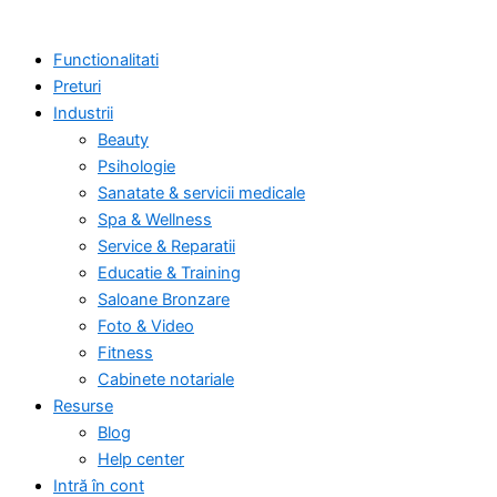
Functionalitati
Preturi
Industrii
Beauty
Psihologie
Sanatate & servicii medicale
Spa & Wellness
Service & Reparatii
Educatie & Training
Saloane Bronzare
Foto & Video
Fitness
Cabinete notariale
Resurse
Blog
Help center
Intră în cont