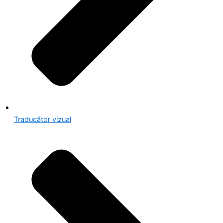
Traducător vizual