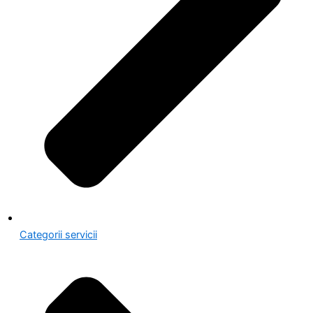
Categorii servicii