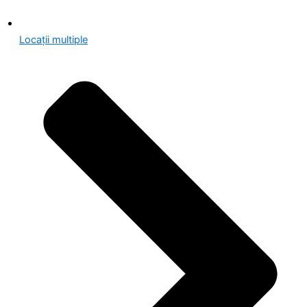
Locații multiple