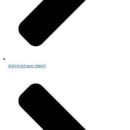
Administrare clienți