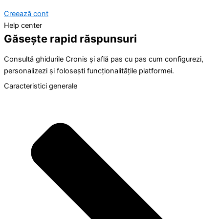
Creează cont
Help center
Găsește rapid răspunsuri
Consultă ghidurile Cronis și află pas cu pas cum configurezi,
personalizezi și folosești funcționalitățile platformei.
Caracteristici generale