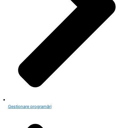
Gestionare programări