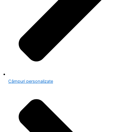
Câmpuri personalizate