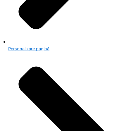
Personalizare pagină