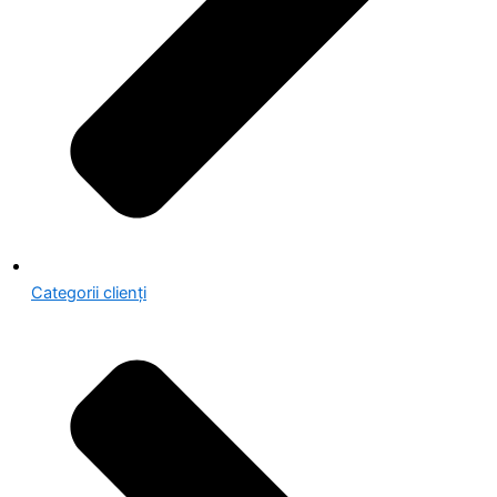
Categorii clienți