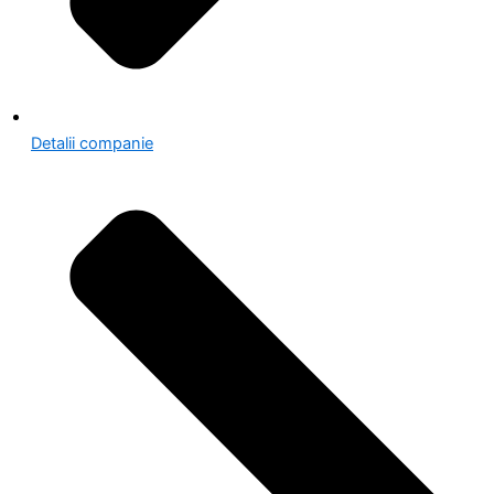
Detalii companie