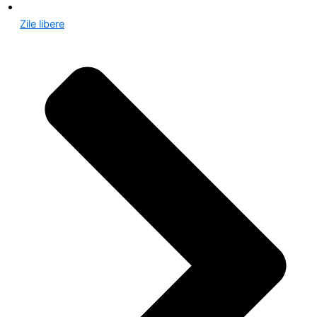
Zile libere