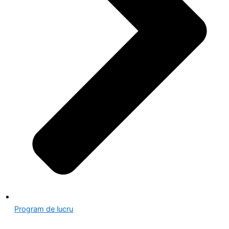
Program de lucru