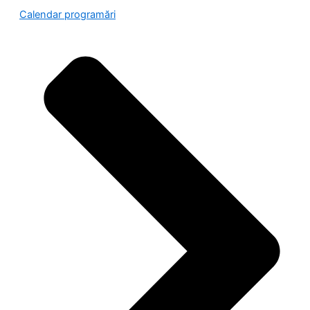
Calendar programări