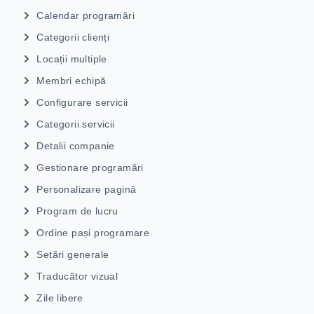
Calendar programări
Categorii clienți
Locații multiple
Membri echipă
Configurare servicii
Categorii servicii
Detalii companie
Gestionare programări
Personalizare pagină
Program de lucru
Ordine pași programare
Setări generale
Traducător vizual
Zile libere